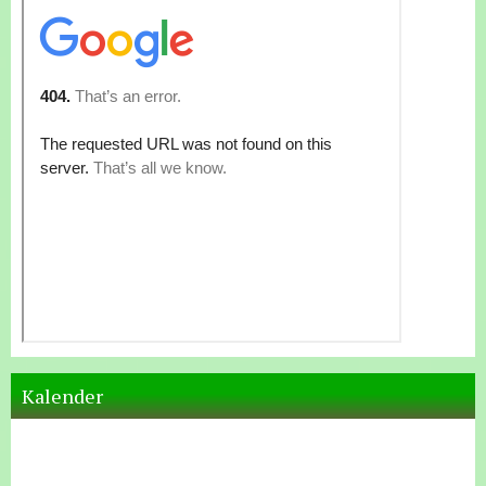
Kalender